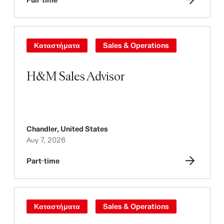
Καταστήματα
Sales & Operations
H&M Sales Advisor
Chandler
,
United States
Αυγ 7, 2026
Part-time
Καταστήματα
Sales & Operations