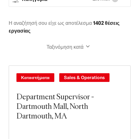
Η αναζήτησή σου είχε ως αποτέλεσμα
1402 θέσεις
εργασίας
Ταξινόμηση κατά
Καταστήματα
Sales & Operations
Department Supervisor -
Dartmouth Mall, North
Dartmouth, MA