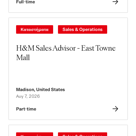
Full-time
Καταστήματα
Sales & Operations
H&M Sales Advisor - East Towne
Mall
Madison
,
United States
Αυγ 7, 2026
Part-time