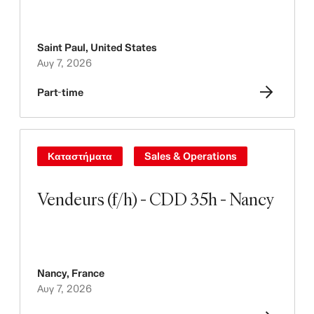
Saint Paul
,
United States
Αυγ 7, 2026
Part-time
Καταστήματα
Sales & Operations
Vendeurs (f/h) - CDD 35h - Nancy
Nancy
,
France
Αυγ 7, 2026