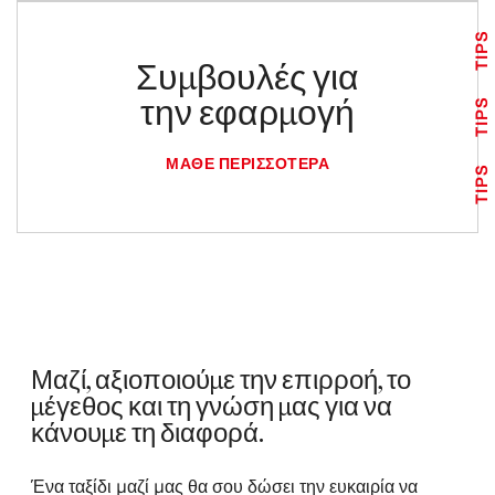
TIPS
Συμβουλές για
την εφαρμογή
TIPS
ΜΆΘΕ ΠΕΡΙΣΣΌΤΕΡΑ
TIPS
Μαζί, αξιοποιούμε την επιρροή, το
μέγεθος και τη γνώση μας για να
κάνουμε τη διαφορά.
Ένα ταξίδι μαζί μας θα σου δώσει την ευκαιρία να