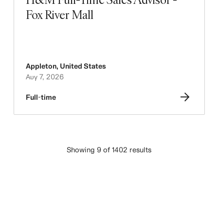
Fox River Mall
Appleton
,
United States
Αυγ 7, 2026
Full-time
Showing 9 of 1402 results
ΦΌΡΤΩΣΗ ΠΕΡΙΣΣΌΤΕΡΩΝ ΘΈΣΕΩΝ 