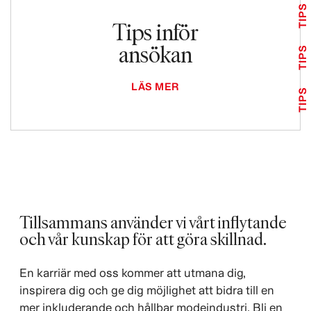
TIPS
Tips inför
ansökan
TIPS
LÄS MER
TIPS
Tillsammans använder vi vårt inflytande
och vår kunskap för att göra skillnad. ​
En karriär med oss kommer att utmana dig,
inspirera dig och ge dig möjlighet att bidra till en
mer inkluderande och hållbar modeindustri. Bli en