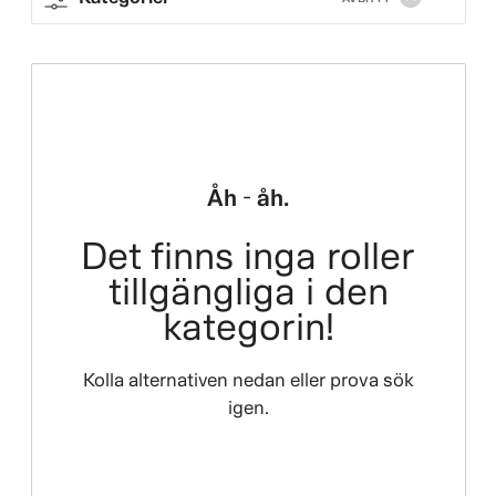
Åh - åh.
Det finns inga roller
tillgängliga i den
kategorin!
Kolla alternativen nedan eller prova sök
igen.