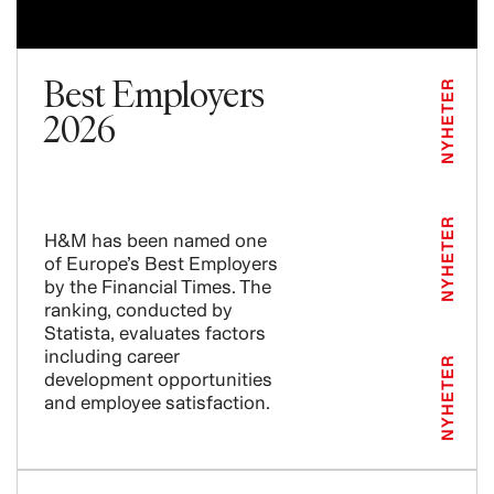
Best Employers
NYHETER
2026
NYHETER
H&M has been named one
of Europe’s Best Employers
by the Financial Times. The
ranking, conducted by
Statista, evaluates factors
including career
NYHETER
development opportunities
and employee satisfaction.