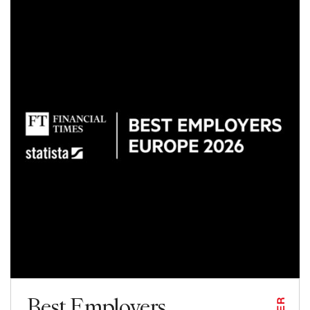
Best Employers