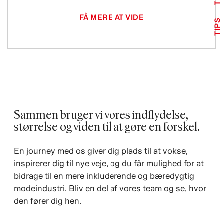
FÅ MERE AT VIDE
TIPS
Sammen bruger vi vores indflydelse,
størrelse og viden til at gøre en forskel.
En journey med os giver dig plads til at vokse,
inspirerer dig til nye veje, og du får mulighed for at
bidrage til en mere inkluderende og bæredygtig
modeindustri. Bliv en del af vores team og se, hvor
den fører dig hen.