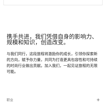
携手共进，我们凭借自身的影响力、
规模和知识，创造改变。
与我们同行，这段旅程将激励你的成长，引领你探索新
的方向，赋予你力量，共同为打造更具包容性和可持续
的时尚行业做出贡献。加入我们，一起见证旅程的无限
可能。
职业