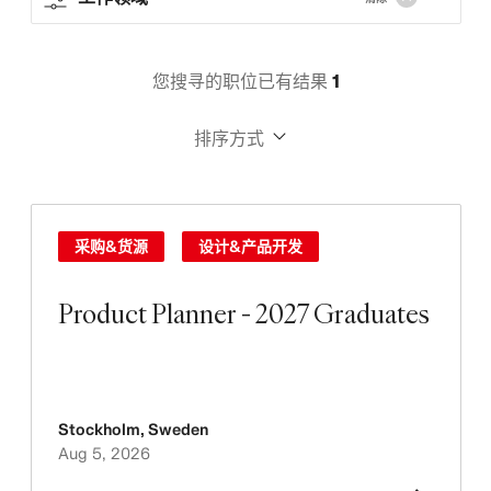
您搜寻的职位已有结果
1
排序方式
采购&货源
设计&产品开发
Product Planner - 2027 Graduates
Stockholm
,
Sweden
Aug 5, 2026