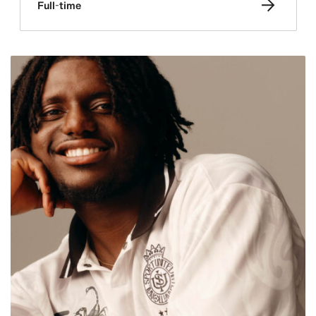
Full-time