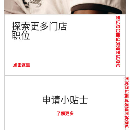
面试须知
探索更多门店
职位
面试须知
面试须知
点击这里
面试须知
申请小贴士
面试须知
了解更多
面试须知