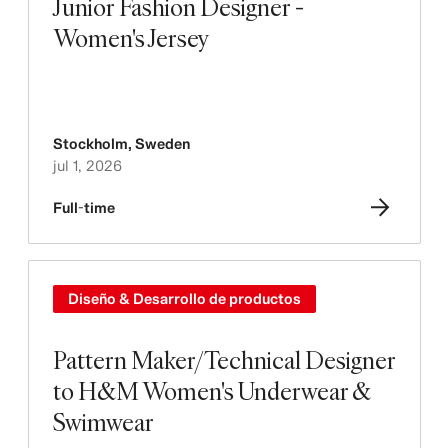
Junior Fashion Designer -
Women's Jersey
Stockholm
,
Sweden
jul 1, 2026
Full-time
Diseño & Desarrollo de productos
Pattern Maker/Technical Designer
to H&M Women's Underwear &
Swimwear