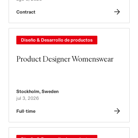
Contract
Diseño & Desarrollo de productos
Product Designer Womenswear
Stockholm
,
Sweden
jul 3, 2026
Full-time