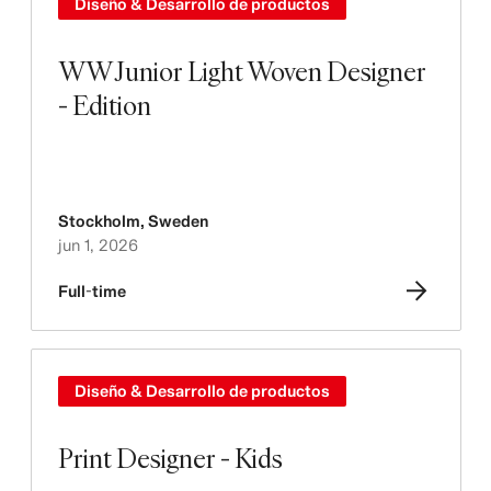
Diseño & Desarrollo de productos
WW Junior Light Woven Designer
- Edition
Stockholm
,
Sweden
jun 1, 2026
Full-time
Diseño & Desarrollo de productos
Print Designer - Kids