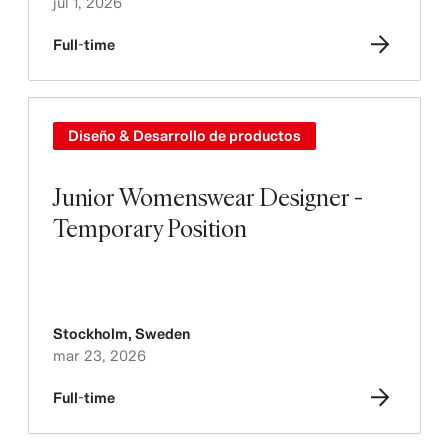
jul 1, 2026
Full-time
Diseño & Desarrollo de productos
Junior Womenswear Designer -
Temporary Position
Stockholm
,
Sweden
mar 23, 2026
Full-time