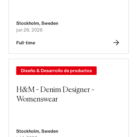
Stockholm
,
Sweden
jun 26, 2026
Full-time
Diseño & Desarrollo de productos
H&M - Denim Designer -
Womenswear
Stockholm
,
Sweden