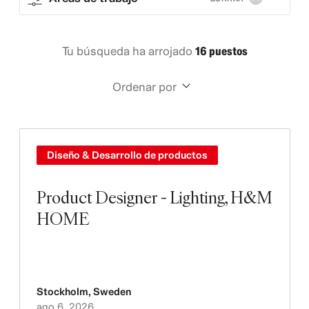
Tu búsqueda ha arrojado
16 puestos
Ordenar por
Diseño & Desarrollo de productos
Product Designer - Lighting, H&M
HOME
Stockholm
,
Sweden
ago 6, 2026