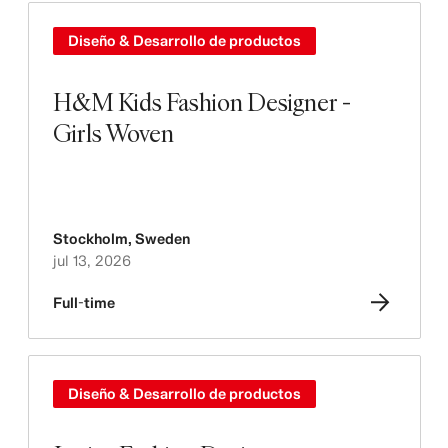
Diseño & Desarrollo de productos
H&M Kids Fashion Designer -
Girls Woven
Stockholm
,
Sweden
jul 13, 2026
Full-time
Diseño & Desarrollo de productos