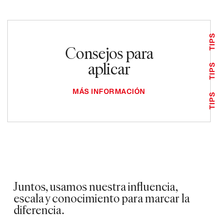
TIPS
Consejos para
aplicar
TIPS
MÁS INFORMACIÓN
TIPS
Juntos, usamos nuestra influencia,
escala y conocimiento para marcar la
diferencia.