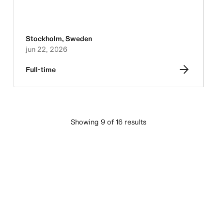
Stockholm
,
Sweden
jun 22, 2026
Full-time
Showing 9 of 16 results
CARGAR MÁS