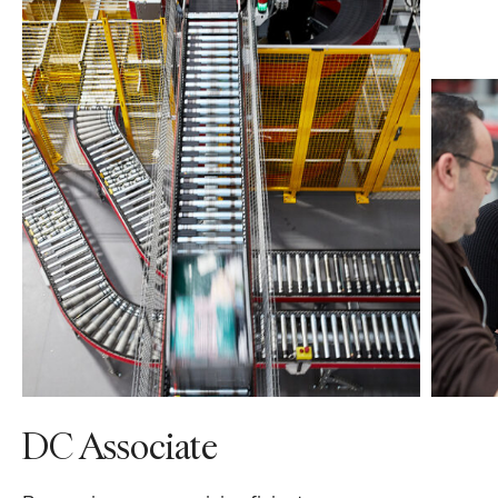
DC Associate