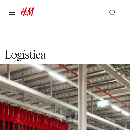
Logística