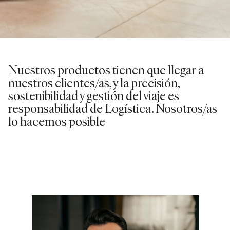
Nuestros productos tienen que llegar a
nuestros clientes/as, y la precisión,
sostenibilidad y gestión del viaje es
responsabilidad de Logística. Nosotros/as
lo hacemos posible