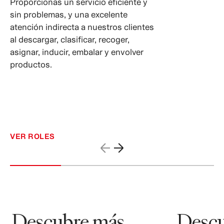
Proporcionas un servicio eficiente y
sin problemas, y una excelente
atención indirecta a nuestros clientes
al descargar, clasificar, recoger,
asignar, inducir, embalar y envolver
productos.
VER ROLES
Descubre más
Descub