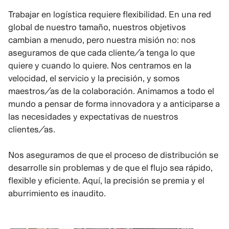
Trabajar en logística requiere flexibilidad. En una red
global de nuestro tamaño, nuestros objetivos
cambian a menudo, pero nuestra misión no: nos
aseguramos de que cada cliente/a tenga lo que
quiere y cuando lo quiere. Nos centramos en la
velocidad, el servicio y la precisión, y somos
maestros/as de la colaboración. Animamos a todo el
mundo a pensar de forma innovadora y a anticiparse a
las necesidades y expectativas de nuestros
clientes/as.
Nos aseguramos de que el proceso de distribución se
desarrolle sin problemas y de que el flujo sea rápido,
flexible y eficiente. Aquí, la precisión se premia y el
aburrimiento es inaudito.