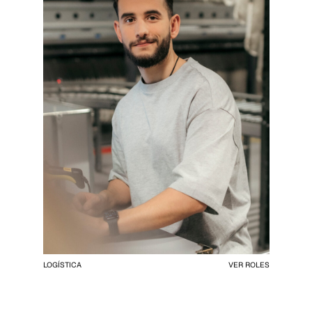
LOGÍSTICA
VER ROLES