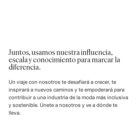
Juntos, usamos nuestra influencia,
escala y conocimiento para marcar la
diferencia.
Un viaje con nosotros te desafiará a crecer, te
inspirará a nuevos caminos y te empoderará para
contribuir a una industria de la moda más inclusiva
y sostenible. Únete a nosotros y ve a dónde te
lleva.