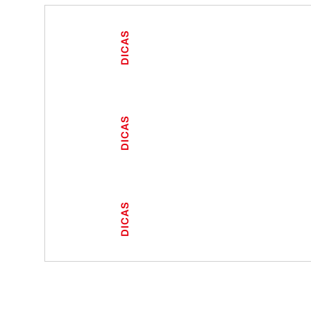
DICAS
DICAS
DICAS