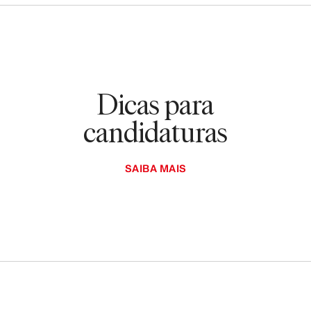
Dicas para
candidaturas
SAIBA MAIS