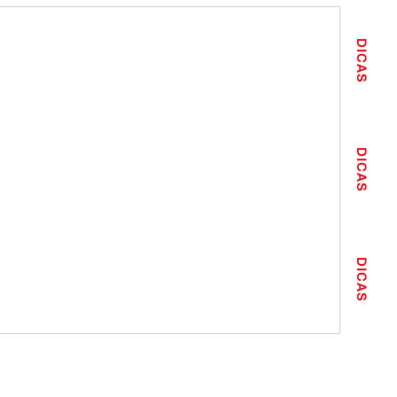
DICAS
DICAS
DICAS