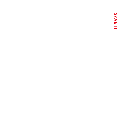
SAVETI