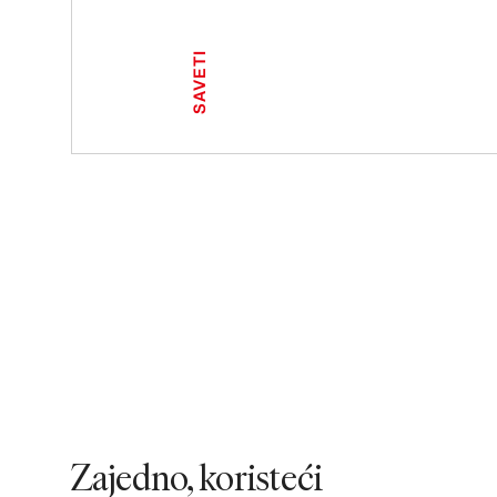
SAVETI
Zajedno, koristeći